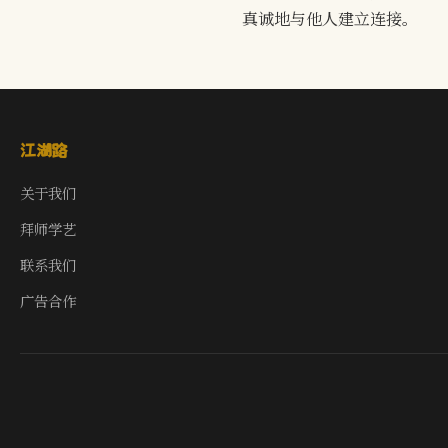
真诚地与他人建立连接。
江湖路
关于我们
拜师学艺
联系我们
广告合作