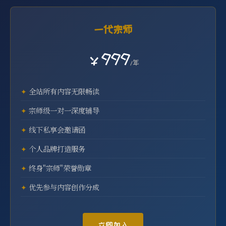
一代宗师
￥999
/年
全站所有内容无限畅读
宗师级一对一深度辅导
线下私享会邀请函
个人品牌打造服务
终身"宗师"荣誉勋章
优先参与内容创作分成
立即加入