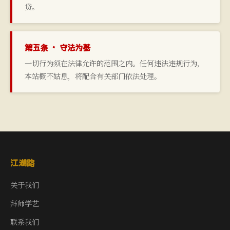
贷。
第五条 · 守法为基
一切行为须在法律允许的范围之内。任何违法违规行为，
本站概不姑息，将配合有关部门依法处理。
江湖路
关于我们
拜师学艺
联系我们