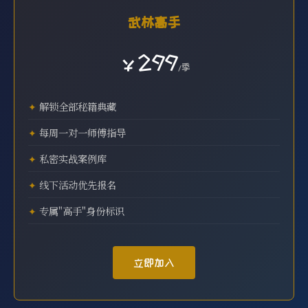
武林高手
￥299
/季
解锁全部秘籍典藏
每周一对一师傅指导
私密实战案例库
线下活动优先报名
专属"高手"身份标识
立即加入