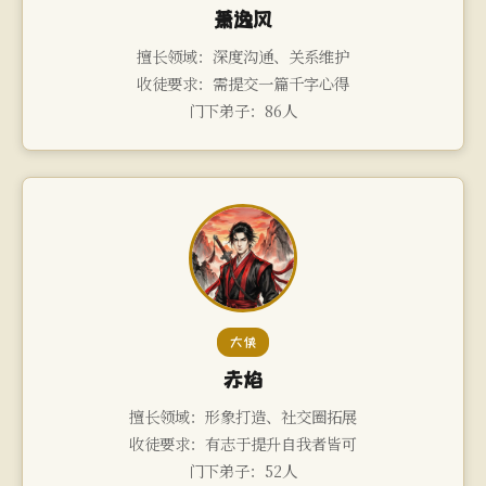
萧逸风
擅长领域：深度沟通、关系维护
收徒要求：需提交一篇千字心得
门下弟子：86人
大侠
赤焰
擅长领域：形象打造、社交圈拓展
收徒要求：有志于提升自我者皆可
门下弟子：52人