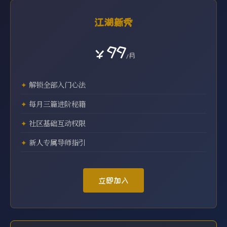
江湖新秀
￥99
/月
解锁全部入门心法
每月三篇进阶秘籍
社区基础互动权限
新人专属导师指引
立即加入